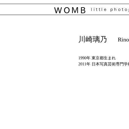
WOMB
little phot
川崎璃乃
Rino
1990年 東京都生まれ
2011年 日本写真芸術専門学